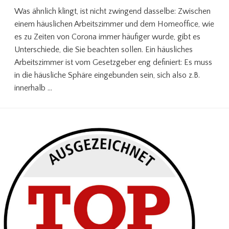
Was ähnlich klingt, ist nicht zwingend dasselbe: Zwischen
einem häuslichen Arbeitszimmer und dem Homeoffice, wie
es zu Zeiten von Corona immer häufiger wurde, gibt es
Unterschiede, die Sie beachten sollen. Ein häusliches
Arbeitszimmer ist vom Gesetzgeber eng definiert: Es muss
in die häusliche Sphäre eingebunden sein, sich also z.B.
innerhalb …