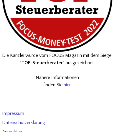
Die Kanzlei wurde vom FOCUS Magazin mit dem Siegel
"TOP-Steuerberater"
ausgezeichnet.
Nähere Informationen
finden Sie
hier
.
Impressum
Datenschutzerklärung
Anmelden