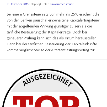
23. Oktober 2015
| abgelegt unter:
Einkommensteuer
Bei einem Grenzsteuersatz von mehr als 25% erscheint die
von den Banken pauschal einbehaltene Kapitalertragsteuer
mit der abgeltenden Wirkung günstiger zu sein als die
tarifliche Besteuerung der Kapitalerträge. Doch bei
genauerer Prüfung kann sich das als Irrtum herausstellen.
Denn bei der tariflichen Besteuerung der Kapitaleinkünfte
kommt möglicherweise der Altersentlastungsbetrag zur …