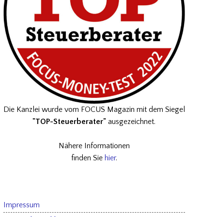
Die Kanzlei wurde vom FOCUS Magazin mit dem Siegel
"TOP-Steuerberater"
ausgezeichnet.
Nähere Informationen
finden Sie
hier
.
Impressum