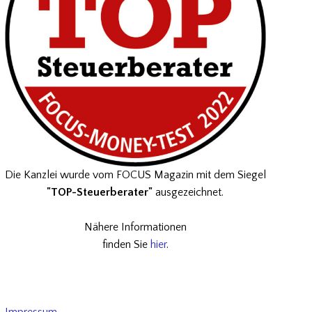
Die Kanzlei wurde vom FOCUS Magazin mit dem Siegel
"TOP-Steuerberater"
ausgezeichnet.
Nähere Informationen
finden Sie
hier
.