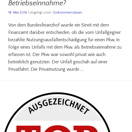
Betriebseinnahme?
18. Mai 2016
| abgelegt unter:
Einkommensteuer
Von dem Bundesfinanzhof wurde ein Streit mit dem
Finanzamt darüber entschieden, ob die vom Unfallgegner
bezahlte Nutzungsausfallentschädigung für einen Pkw, in
Folge eines Unfalls mit dem Pkw, als Betriebseinnahme zu
erfassen ist. Der Pkw war sowohl privat wie auch
betrieblich genutzten. Der Unfall geschah auf einer
Privatfahrt. Die Privatnutzung wurde …