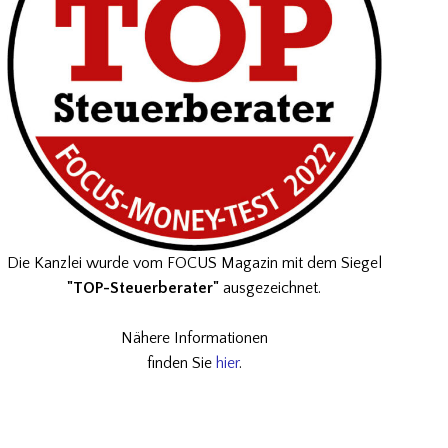
Die Kanzlei wurde vom FOCUS Magazin mit dem Siegel
"TOP-Steuerberater"
ausgezeichnet.
Nähere Informationen
finden Sie
hier
.