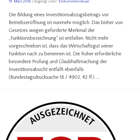
19. März 2016
| abgelegt unter:
Einkommensteuer
Die Bildung eines Investitionsabzugsbetrags vor
Betriebseröffnung ist nunmehr möglich. Das bisher von
Gesetzes wegen geforderte Merkmal der
„Funktionsbezeichnung“ ist entfallen. Nicht mehr
vorgeschrieben ist, dass das Wirtschaftsgut seiner
Funktion nach zu benennen ist. Die früher erforderliche
besondere Prüfung und Glaubhaftmachung der
Investitionsabsicht entfällt ebenfalls
(Bundestagsdrucksache 18 / 4902, 42 ff.). …