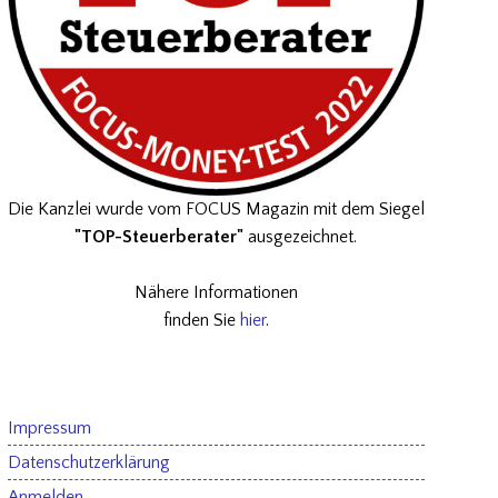
Die Kanzlei wurde vom FOCUS Magazin mit dem Siegel
"TOP-Steuerberater"
ausgezeichnet.
Nähere Informationen
finden Sie
hier
.
Impressum
Datenschutzerklärung
Anmelden