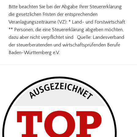
Bitte beachten Sie bei der Abgabe Ihrer Steuererklärung
die gesetzlichen Fristen der entsprechenden
Veranlagungszeiträume (VZ): * Land- und Forstwirtschaft
** Personen, die eine Steuererklärung abgeben möchten,
dazu aber nicht verpflichtet sind Quelle: Landesverband
der steuerberatenden und wirtschaftsprüfenden Berufe
Baden-Württemberg e.V.