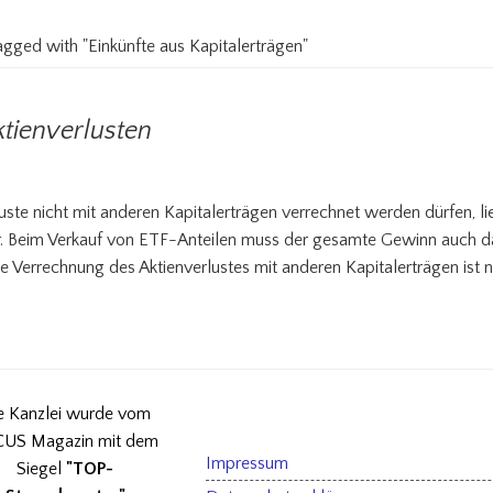
tagged with "Einkünfte aus Kapitalerträgen"
tienverlusten
uste nicht mit anderen Kapitalerträgen verrechnet werden dürfen, l
r. Beim Verkauf von ETF-Anteilen muss der gesamte Gewinn auch d
ie Verrechnung des Aktienverlustes mit anderen Kapitalerträgen ist n
e Kanzlei wurde vom
US Magazin mit dem
Impressum
Siegel
"TOP-