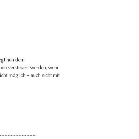
iegt nun dem
ann versteuert werden, wenn
icht möglich – auch nicht mit