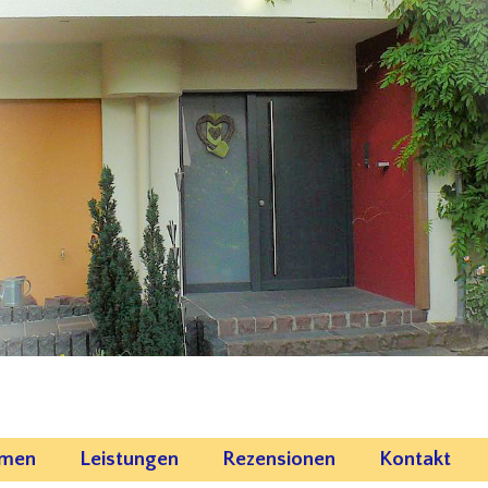
emen
Leistungen
Rezensionen
Kontakt