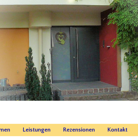
emen
Leistungen
Rezensionen
Kontakt