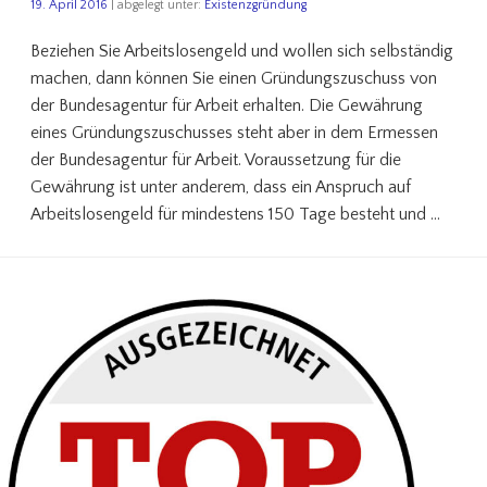
19. April 2016
| abgelegt unter:
Existenzgründung
Beziehen Sie Arbeitslosengeld und wollen sich selbständig
machen, dann können Sie einen Gründungszuschuss von
der Bundesagentur für Arbeit erhalten. Die Gewährung
eines Gründungszuschusses steht aber in dem Ermessen
der Bundesagentur für Arbeit. Voraussetzung für die
Gewährung ist unter anderem, dass ein Anspruch auf
Arbeitslosengeld für mindestens 150 Tage besteht und …