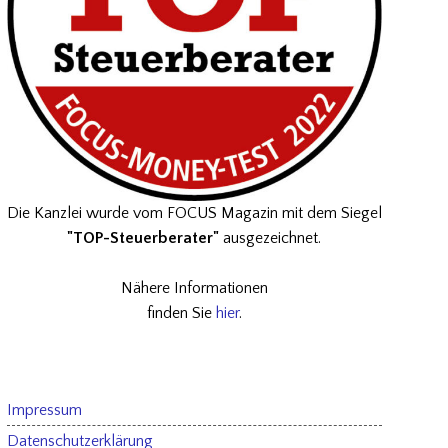
Die Kanzlei wurde vom FOCUS Magazin mit dem Siegel
"TOP-Steuerberater"
ausgezeichnet.
Nähere Informationen
finden Sie
hier
.
Impressum
Datenschutzerklärung