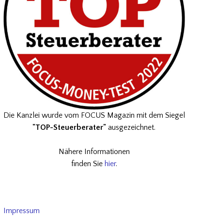
Die Kanzlei wurde vom FOCUS Magazin mit dem Siegel
"TOP-Steuerberater"
ausgezeichnet.
Nähere Informationen
finden Sie
hier
.
Impressum