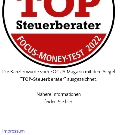
Die Kanzlei wurde vom FOCUS Magazin mit dem Siegel
"TOP-Steuerberater"
ausgezeichnet.
Nähere Informationen
finden Sie
hier
.
Impressum