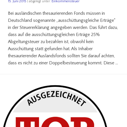
15. Juni 2015
| abgelegt unter:
Einkommensteuer
Bei ausländischen thesaurierenden Fonds müssen in
Deutschland sogenannte „ausschüttungsgleiche Erträge“
in der Steuererklärung angegeben werden. Das führt dazu,
dass auf die ausschüttungsgleichen Erträge 25%
Abgeltungsteuer zu bezahlen ist, obwohl kein
Ausschüttung statt gefunden hat. Als Inhaber
thesaurierender Auslandsfonds sollten Sie darauf achten,
dass es nicht zu einer Doppelbesteuerung kommt. Diese …