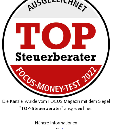
Die Kanzlei wurde vom FOCUS Magazin mit dem Siegel
"TOP-Steuerberater"
ausgezeichnet.
Nähere Informationen