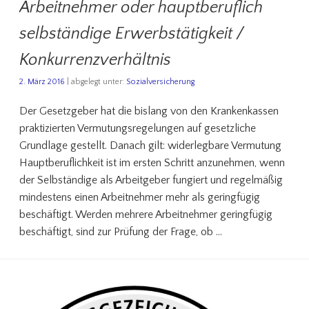
Arbeitnehmer oder hauptberuflich
selbständige Erwerbstätigkeit /
Konkurrenzverhältnis
2. März 2016
| abgelegt unter:
Sozialversicherung
Der Gesetzgeber hat die bislang von den Krankenkassen
praktizierten Vermutungsregelungen auf gesetzliche
Grundlage gestellt. Danach gilt: widerlegbare Vermutung
Hauptberuflichkeit ist im ersten Schritt anzunehmen, wenn
der Selbständige als Arbeitgeber fungiert und regelmäßig
mindestens einen Arbeitnehmer mehr als geringfügig
beschäftigt. Werden mehrere Arbeitnehmer geringfügig
beschäftigt, sind zur Prüfung der Frage, ob …