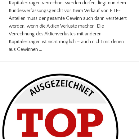
Kapitalerträgen verrechnet werden dürfen, liegt nun dem
Bundesverfassungsgericht vor. Beim Verkauf von ETF-
Anteilen muss der gesamte Gewinn auch dann versteuert
werden, wenn die Aktien Verluste machen. Die
Verrechnung des Aktienverlustes mit anderen
Kapitalerträgen ist nicht möglich – auch nicht mit denen
aus Gewinnen …