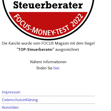
Die Kanzlei wurde vom FOCUS Magazin mit dem Siegel
"TOP-Steuerberater"
ausgezeichnet.
Nähere Informationen
finden Sie
hier
.
Impressum
Datenschutzerklärung
Anmelden