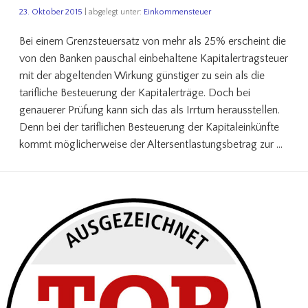
23. Oktober 2015
| abgelegt unter:
Einkommensteuer
Bei einem Grenzsteuersatz von mehr als 25% erscheint die
von den Banken pauschal einbehaltene Kapitalertragsteuer
mit der abgeltenden Wirkung günstiger zu sein als die
tarifliche Besteuerung der Kapitalerträge. Doch bei
genauerer Prüfung kann sich das als Irrtum herausstellen.
Denn bei der tariflichen Besteuerung der Kapitaleinkünfte
kommt möglicherweise der Altersentlastungsbetrag zur …