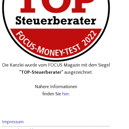
Die Kanzlei wurde vom FOCUS Magazin mit dem Siegel
"TOP-Steuerberater"
ausgezeichnet.
Nähere Informationen
finden Sie
hier
.
Impressum