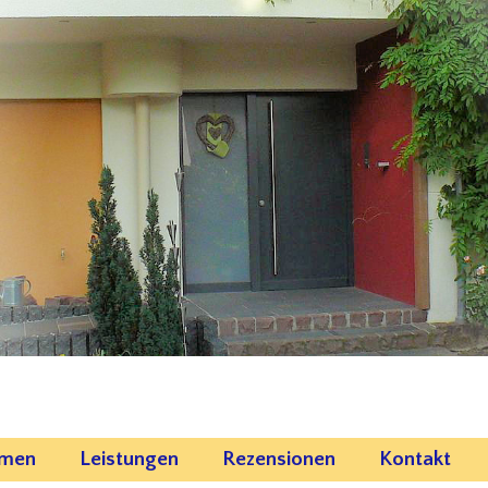
emen
Leistungen
Rezensionen
Kontakt