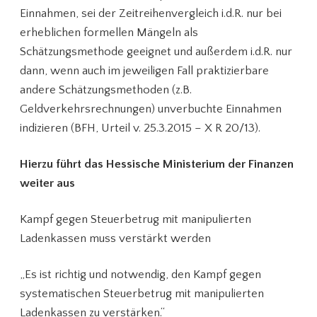
Einnahmen, sei der Zeitreihenvergleich i.d.R. nur bei
erheblichen formellen Mängeln als
Schätzungsmethode geeignet und außerdem i.d.R. nur
dann, wenn auch im jeweiligen Fall praktizierbare
andere Schätzungsmethoden (z.B.
Geldverkehrsrechnungen) unverbuchte Einnahmen
indizieren (BFH, Urteil v. 25.3.2015 – X R 20/13).
Hierzu führt das Hessische Ministerium der Finanzen
weiter aus
Kampf gegen Steuerbetrug mit manipulierten
Ladenkassen muss verstärkt werden
„Es ist richtig und notwendig, den Kampf gegen
systematischen Steuerbetrug mit manipulierten
Ladenkassen zu verstärken.“