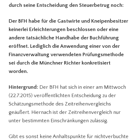
durch seine Entscheidung den Steuerbetrug noch:
Der BFH habe für die Gastwirte und Kneipenbesitzer
keinerlei Erleichterungen beschlossen oder eine
andere tatsächliche Handhabe der Buchführung
eröffnet. Lediglich die Anwendung einer von der
Finanzverwaltung verwendeten Prüfungsmethode
sei durch die Münchner Richter konkretisiert
worden.
Hintergrund:
Der BFH hat sich in einer am Mittwoch
(22.7.2015) veröffentlichten Entscheidung zu der
Schätzungsmethode des Zeitreihenvergleichs
geäußert. Hiernach ist der Zeitreihenvergleich nur
unter bestimmten Einschränkungen zulässig.
Gibt es sonst keine Anhaltspunkte für nichtverbuchte