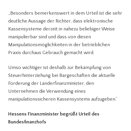
„Besonders bemerkenswert in dem Urteil ist die sehr
deutliche Aussage der Richter, dass elektronische
Kassensysteme derzeit in nahezu beliebiger Weise
manipulierbar sind und dass von diesen
Manipulationsmöglichkeiten in der betrieblichen
Praxis durchaus Gebrauch gemacht wird.
Umso wichtiger ist deshalb zur Bekämpfung von
Steuerhinterziehung bei Bargeschäften die aktuelle
Forderung der Länderfinanzminister, den
Unternehmen die Verwendung eines
manipulationssicheren Kassensystems aufzugeben.“
Hessens Finanzminister begrüßt Urteil des
Bundesfinanzhofs