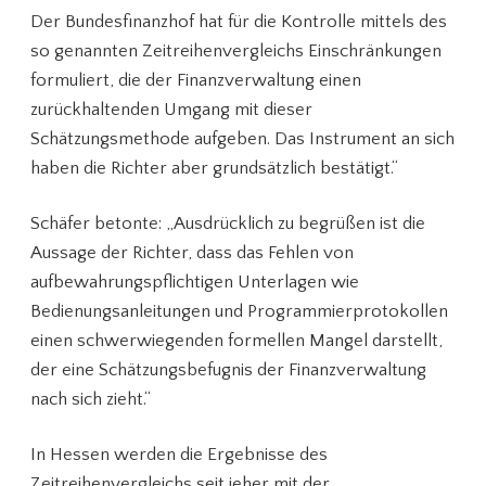
Der Bundesfinanzhof hat für die Kontrolle mittels des
so genannten Zeitreihenvergleichs Einschränkungen
formuliert, die der Finanzverwaltung einen
zurückhaltenden Umgang mit dieser
Schätzungsmethode aufgeben. Das Instrument an sich
haben die Richter aber grundsätzlich bestätigt.“
Schäfer betonte: „Ausdrücklich zu begrüßen ist die
Aussage der Richter, dass das Fehlen von
aufbewahrungspflichtigen Unterlagen wie
Bedienungsanleitungen und Programmierprotokollen
einen schwerwiegenden formellen Mangel darstellt,
der eine Schätzungsbefugnis der Finanzverwaltung
nach sich zieht.“
In Hessen werden die Ergebnisse des
Zeitreihenvergleichs seit jeher mit der