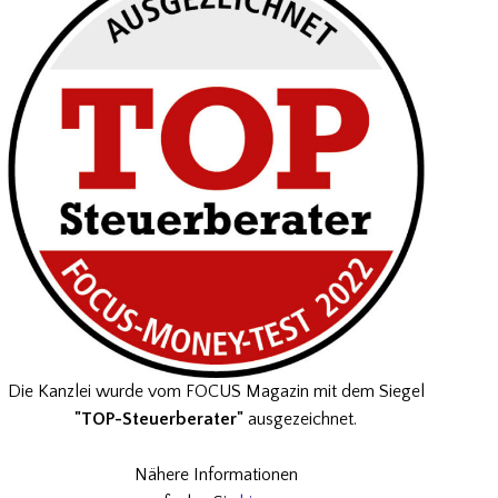
Die Kanzlei wurde vom FOCUS Magazin mit dem Siegel
"TOP-Steuerberater"
ausgezeichnet.
Nähere Informationen