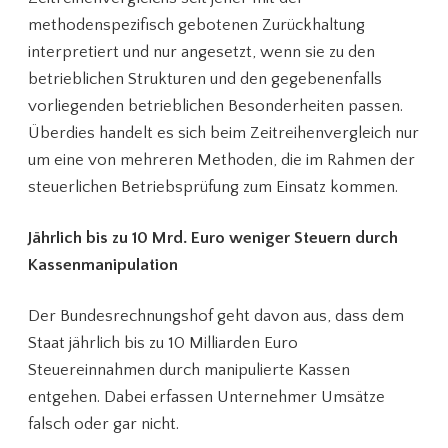
methodenspezifisch gebotenen Zurückhaltung
interpretiert und nur angesetzt, wenn sie zu den
betrieblichen Strukturen und den gegebenenfalls
vorliegenden betrieblichen Besonderheiten passen.
Überdies handelt es sich beim Zeitreihenvergleich nur
um eine von mehreren Methoden, die im Rahmen der
steuerlichen Betriebsprüfung zum Einsatz kommen.
Jährlich bis zu 10 Mrd. Euro weniger Steuern durch
Kassenmanipulation
Der Bundesrechnungshof geht davon aus, dass dem
Staat jährlich bis zu 10 Milliarden Euro
Steuereinnahmen durch manipulierte Kassen
entgehen. Dabei erfassen Unternehmer Umsätze
falsch oder gar nicht.